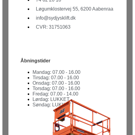
Løgumklostervej 55, 6200 Aabenraa
info@sydjysklift.dk
CVR: 31751063
Facebook
Youtube
Åbningstider
Mandag: 07.00 - 16.00
Tirsdag: 07.00 - 16.00
Onsdag: 07.00 - 16.00
Torsdag: 07.00 - 16.00
Fredag: 07.00 - 14.00
Lørdag: LUKKET
Søndag: LUKKET