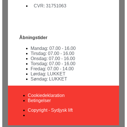
CVR: 31751063
Facebook
Youtube
Åbningstider
Mandag: 07.00 - 16.00
Tirsdag: 07.00 - 16.00
Onsdag: 07.00 - 16.00
Torsdag: 07.00 - 16.00
Fredag: 07.00 - 14.00
Lørdag: LUKKET
Søndag: LUKKET
Cookiedeklaration
Betingelser
Copyright - Sydjysk lift