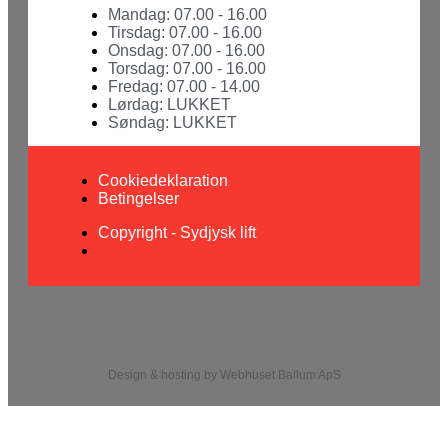
Mandag: 07.00 - 16.00
Tirsdag: 07.00 - 16.00
Onsdag: 07.00 - 16.00
Torsdag: 07.00 - 16.00
Fredag: 07.00 - 14.00
Lørdag: LUKKET
Søndag: LUKKET
Cookiedeklaration
Betingelser
Copyright - Sydjysk lift
Design & hosting by Webhuset Ballum ApS