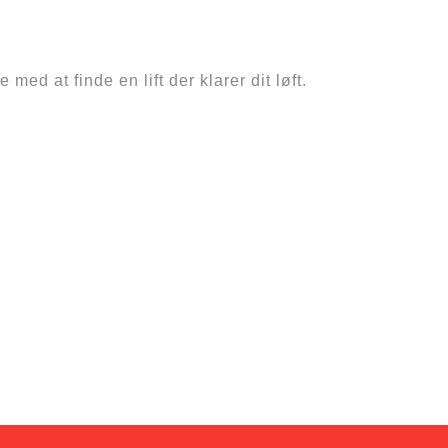
med at finde en lift der klarer dit løft.