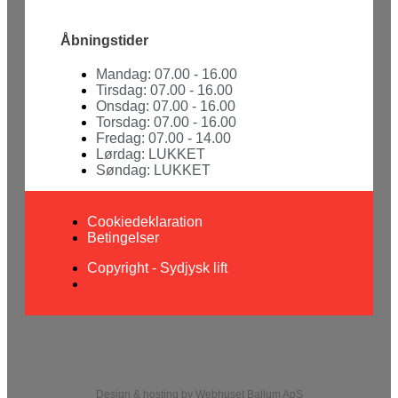
Åbningstider
Mandag: 07.00 - 16.00
Tirsdag: 07.00 - 16.00
Onsdag: 07.00 - 16.00
Torsdag: 07.00 - 16.00
Fredag: 07.00 - 14.00
Lørdag: LUKKET
Søndag: LUKKET
Cookiedeklaration
Betingelser
Copyright - Sydjysk lift
Design & hosting by Webhuset Ballum ApS