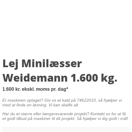
Lej Minilæsser
Weidemann 1.600 kg.
1.600
kr.
ekskl. moms
pr. dag
Er maskinen optaget? Giv os et kald på 74622010, så hjælper vi
med at finde en løsning. Vi kan skaffe alt.
Har du et større eller længerevarende projekt? Kontakt os for at få
et godt tilbud på maskiner til dit projekt. Så hjælper vi dig godt i mål!