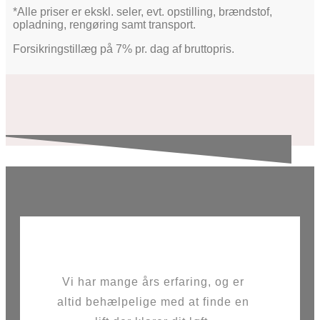
*Alle priser er ekskl. seler, evt. opstilling, brændstof,
opladning, rengøring samt transport.
Forsikringstillæg på 7% pr. dag af bruttopris.
Vi har mange års erfaring, og er
altid behælpelige med at finde en