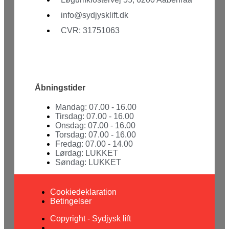
info@sydjysklift.dk
CVR: 31751063
Facebook
Youtube
Åbningstider
Mandag: 07.00 - 16.00
Tirsdag: 07.00 - 16.00
Onsdag: 07.00 - 16.00
Torsdag: 07.00 - 16.00
Fredag: 07.00 - 14.00
Lørdag: LUKKET
Søndag: LUKKET
Cookiedeklaration
Betingelser
Copyright - Sydjysk lift