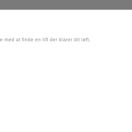
med at finde en lift der klarer dit løft.