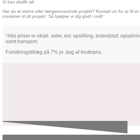
Vi kan skaffe alt.
Har du et større eller længerevarende projekt? Kontakt os for at få et 
maskiner til dit projekt. Så hjælper vi dig godt i mål!
*Alle priser er ekskl. seler, evt. opstilling, brændstof, opladni
samt transport.
Forsikringstillæg på 7% pr. dag af bruttopris.