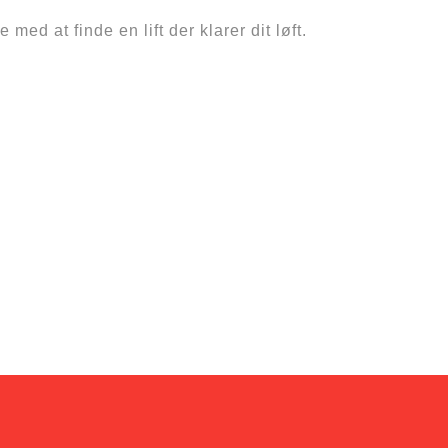
med at finde en lift der klarer dit løft.