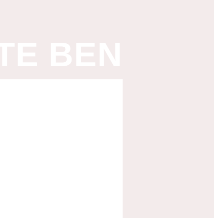
TTE BEN