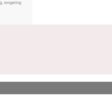
ng, rengøring