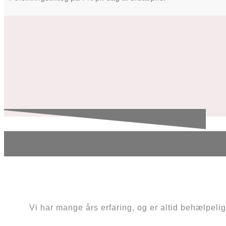
Vi har mange års erfaring, og er altid behælpelige 