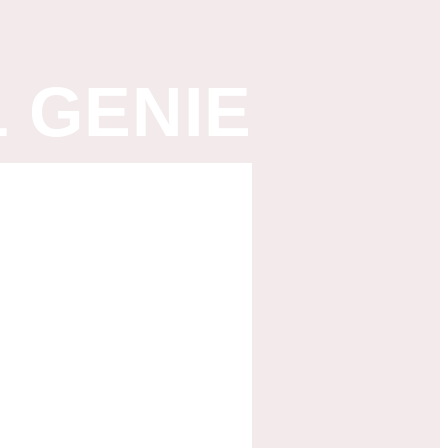
L GENIE