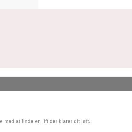
med at finde en lift der klarer dit løft.