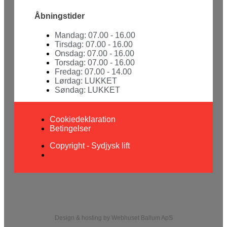
Åbningstider
Mandag: 07.00 - 16.00
Tirsdag: 07.00 - 16.00
Onsdag: 07.00 - 16.00
Torsdag: 07.00 - 16.00
Fredag: 07.00 - 14.00
Lørdag: LUKKET
Søndag: LUKKET
Cookiedeklaration
Betingelser
Copyright - Sydjysk lift
Design & hosting by Webhuset Ballum ApS