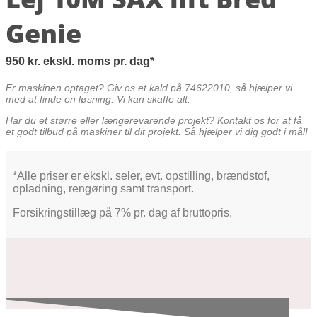
Genie
950
kr.
ekskl. moms
pr. dag
Er maskinen optaget? Giv os et kald på 74622010, så hjælper vi
med at finde en løsning. Vi kan skaffe alt.
Har du et større eller længerevarende projekt? Kontakt os for at få
et godt tilbud på maskiner til dit projekt. Så hjælper vi dig godt i mål!
*Alle priser er ekskl. seler, evt. opstilling, brændstof,
opladning, rengøring samt transport.
Forsikringstillæg på 7% pr. dag af bruttopris.