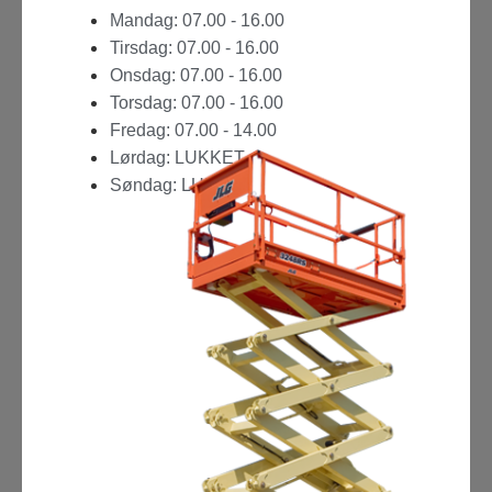
Mandag: 07.00 - 16.00
Tirsdag: 07.00 - 16.00
Onsdag: 07.00 - 16.00
Torsdag: 07.00 - 16.00
Fredag: 07.00 - 14.00
Lørdag: LUKKET
Søndag: LUKKET