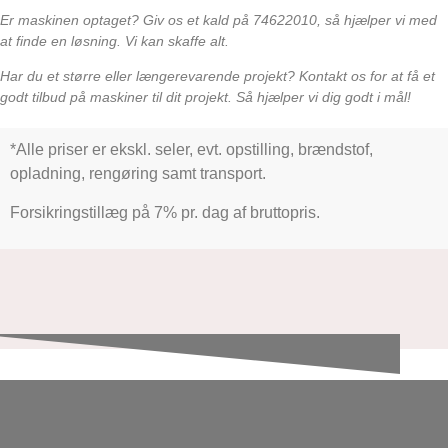
Er maskinen optaget? Giv os et kald på 74622010, så hjælper vi med
at finde en løsning. Vi kan skaffe alt.
Har du et større eller længerevarende projekt? Kontakt os for at få et
godt tilbud på maskiner til dit projekt. Så hjælper vi dig godt i mål!
*Alle priser er ekskl. seler, evt. opstilling, brændstof,
opladning, rengøring samt transport.
Forsikringstillæg på 7% pr. dag af bruttopris.