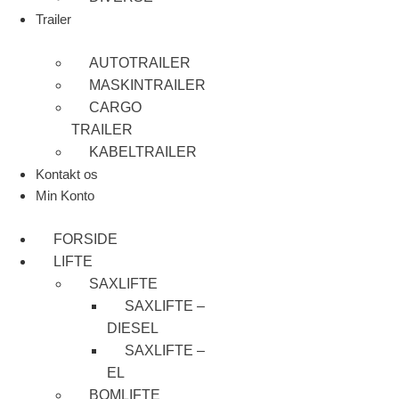
Trailer
AUTOTRAILER
MASKINTRAILER
CARGO
TRAILER
KABELTRAILER
Kontakt os
Min Konto
FORSIDE
LIFTE
SAXLIFTE
SAXLIFTE –
DIESEL
SAXLIFTE –
EL
BOMLIFTE