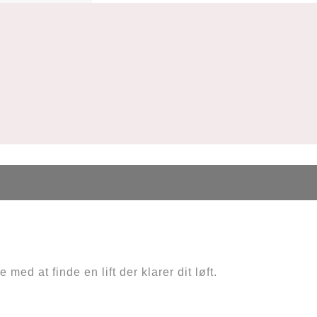
med at finde en lift der klarer dit løft.