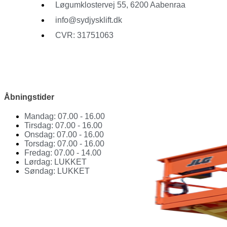
Løgumklostervej 55, 6200 Aabenraa
info@sydjysklift.dk
CVR: 31751063
Facebook
Youtube
Åbningstider
Mandag: 07.00 - 16.00
Tirsdag: 07.00 - 16.00
Onsdag: 07.00 - 16.00
Torsdag: 07.00 - 16.00
Fredag: 07.00 - 14.00
Lørdag: LUKKET
Søndag: LUKKET