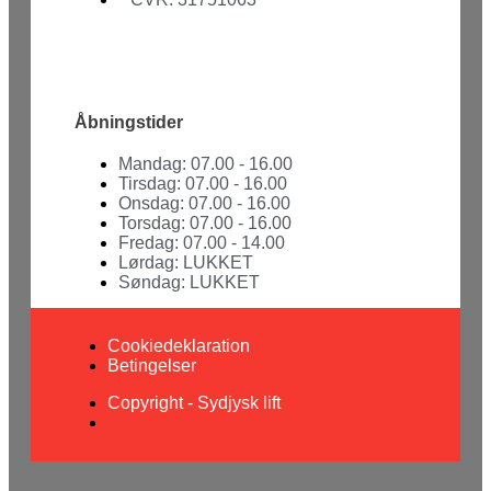
Facebook
Youtube
Åbningstider
Mandag: 07.00 - 16.00
Tirsdag: 07.00 - 16.00
Onsdag: 07.00 - 16.00
Torsdag: 07.00 - 16.00
Fredag: 07.00 - 14.00
Lørdag: LUKKET
Søndag: LUKKET
Cookiedeklaration
Betingelser
Copyright - Sydjysk lift