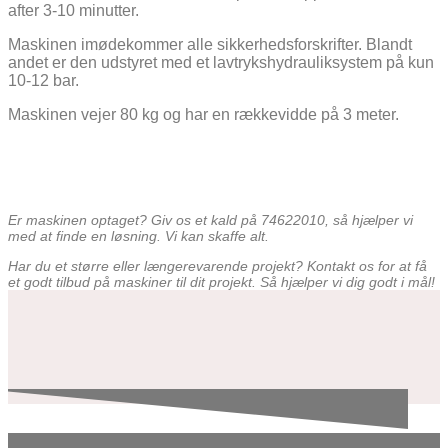
after 3-10 minutter.
Maskinen imødekommer alle sikkerhedsforskrifter. Blandt
andet er den udstyret med et lavtrykshydrauliksystem på kun
10-12 bar.
Maskinen vejer 80 kg og har en rækkevidde på 3 meter.
Er maskinen optaget? Giv os et kald på 74622010, så hjælper vi
med at finde en løsning. Vi kan skaffe alt.
Har du et større eller længerevarende projekt? Kontakt os for at få
et godt tilbud på maskiner til dit projekt. Så hjælper vi dig godt i mål!