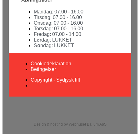
Mandag: 07.00 - 16.00
Tirsdag: 07.00 - 16.00
Onsdag: 07.00 - 16.00
Torsdag: 07.00 - 16.00
Fredag: 07.00 - 14.00
Lørdag: LUKKET
Søndag: LUKKET
Cookiedeklaration
Betingelser
Copyright - Sydjysk lift
Design & hosting by Webhuset Ballum ApS