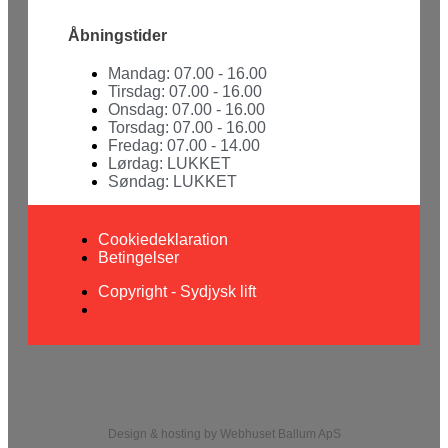
Åbningstider
Mandag: 07.00 - 16.00
Tirsdag: 07.00 - 16.00
Onsdag: 07.00 - 16.00
Torsdag: 07.00 - 16.00
Fredag: 07.00 - 14.00
Lørdag: LUKKET
Søndag: LUKKET
Cookiedeklaration
Betingelser
Copyright - Sydjysk lift
Design & hosting by Webhuset Ballum ApS